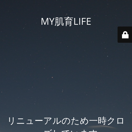
MY肌育LIFE
リニューアルのため一時クロ