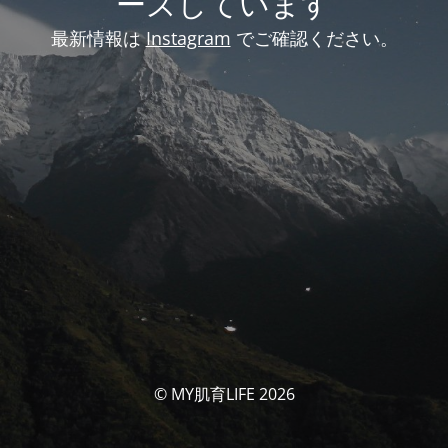
ーズしています
最新情報は
Instagram
でご確認ください。
© MY肌育LIFE 2026