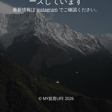
ーズしています
最新情報は
Instagram
でご確認ください。
© MY肌育LIFE 2026