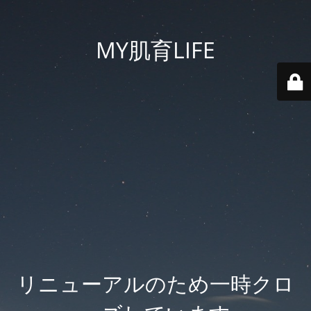
MY肌育LIFE
リニューアルのため一時クロ