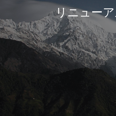
リニューア