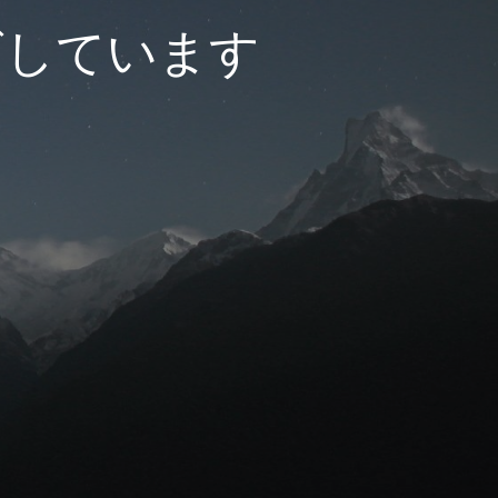
ズしています