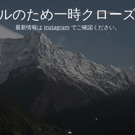
ルのため一時クロー
最新情報は
Instagram
でご確認ください。