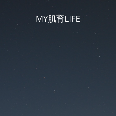
MY肌育LIFE