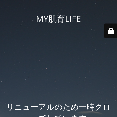
MY肌育LIFE
リニューアルのため一時クロ