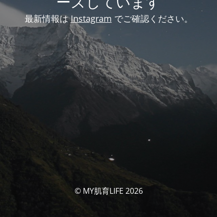
ーズしています
最新情報は
Instagram
でご確認ください。
© MY肌育LIFE 2026